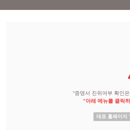
"증명서 진위여부 확인은
"아래 메뉴를 클릭하
대표 홈페이지 