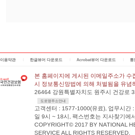
이용약관
한글뷰어 다운로드
Acrobat뷰어 다운로드
통
본 홈페이지에 게시된 이메일주소가 수집
시 정보통신망법에 의해 처벌됨을 유념
26464 강원특별자치도 원주시 건강로 
도로명주소안내
고객센터 : 1577-1000(유료), 업무시간 :
일 9시 ~ 18시, 팩스번호는 지사찾기에
COPYRIGHT© 2017 BY NATIONAL 
SERVICE ALL RIGHTS RESERVED.