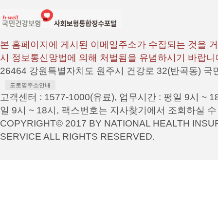
본 홈페이지에 게시된 이메일주소가 수집되는 것을 거
시 정보통신망법에 의해 처벌됨을 유념하시기 바랍니
26464 강원특별자치도 원주시 건강로 32(반곡동)
도로명주소안내
고객센터 : 1577-1000(유료), 업무시간 : 평일 9시 ~ 
일 9시 ~ 18시, 팩스번호는 지사찾기에서 조회하실 수
COPYRIGHT© 2017 BY NATIONAL HEALTH INS
SERVICE ALL RIGHTS RESERVED.