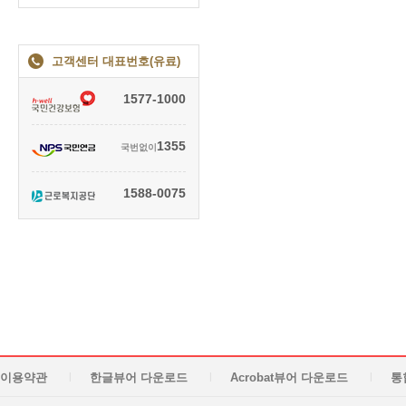
고객센터 대표번호(유료)
1577-1000
1355
국번없이
1588-0075
이용약관
한글뷰어 다운로드
Acrobat뷰어 다운로드
통