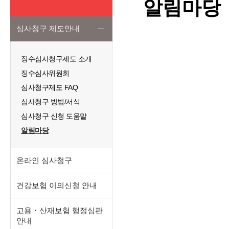
알림마당
심사청구 제도안내
징수심사청구제도 소개
징수심사위원회
심사청구제도 FAQ
심사청구 방법/서식
심사청구 신청 도움말
알림마당
온라인 심사청구
건강보험 이의신청 안내
고용・산재보험 행정심판
안내